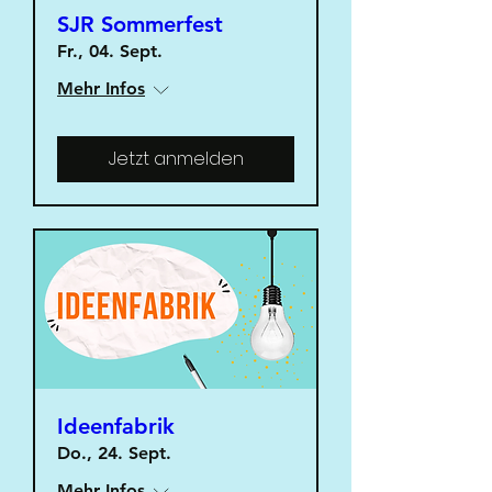
SJR Sommerfest
Fr., 04. Sept.
Mehr Infos
Jetzt anmelden
Ideenfabrik
Do., 24. Sept.
Mehr Infos