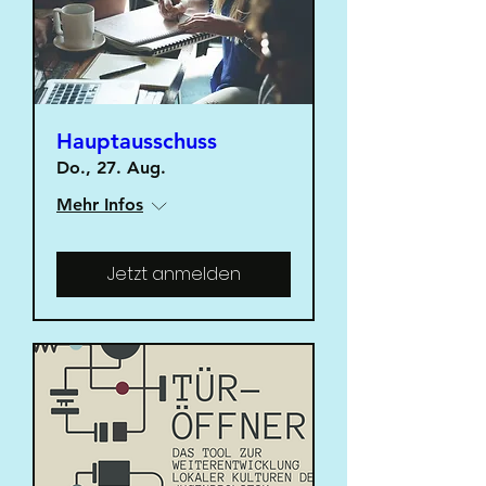
Hauptausschuss
Do., 27. Aug.
Mehr Infos
Jetzt anmelden