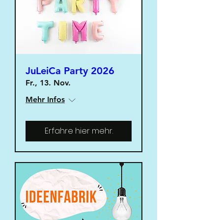
JuLeiCa Party 2026
Fr., 13. Nov.
Mehr Infos
Erfahre hier mehr.