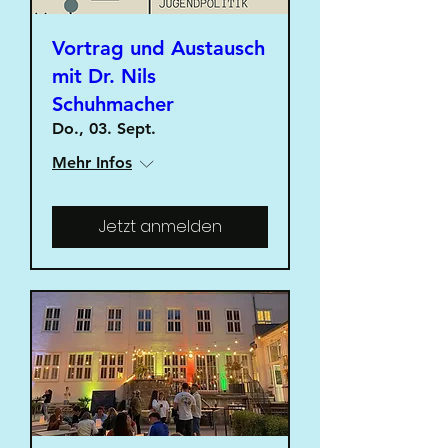
Vortrag und Austausch
mit Dr. Nils
Schuhmacher
Do., 03. Sept.
Mehr Infos
Jetzt anmelden