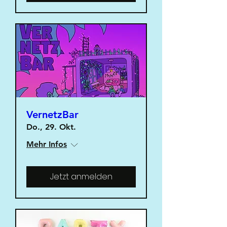
VernetzBar
Do., 29. Okt.
Mehr Infos
Jetzt anmelden