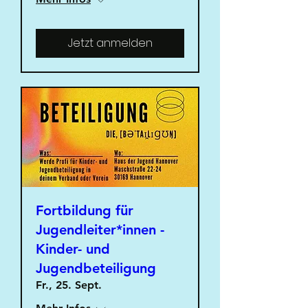
Jetzt anmelden
Fortbildung für
Jugendleiter*innen -
Kinder- und
Jugendbeteiligung
Fr., 25. Sept.