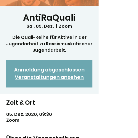
AntiRaQuali
Sa., 05. Dez.
  |  
Zoom
Die Quali-Reihe für Aktive in der
Jugendarbeit zu Rassismuskritischer
Jugendarbeit.
Anmeldung abgeschlossen
Veranstaltungen ansehen
Zeit & Ort
05. Dez. 2020, 09:30
Zoom