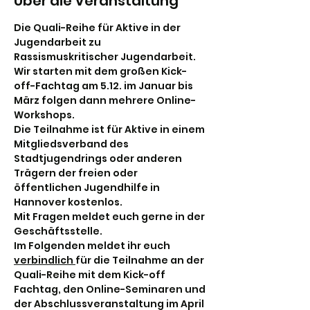
Über die Veranstaltung
Die Quali-Reihe für Aktive in der 
Jugendarbeit zu 
Rassismuskritischer Jugendarbeit.
Wir starten mit dem großen Kick-
off-Fachtag am 5.12. im Januar bis 
März folgen dann mehrere Online-
Workshops.
Die Teilnahme ist für Aktive in einem 
Mitgliedsverband des 
Stadtjugendrings oder anderen 
Trägern der freien oder 
öffentlichen Jugendhilfe in 
Hannover kostenlos.
Mit Fragen meldet euch gerne in der 
Geschäftsstelle.
Im Folgenden meldet ihr euch 
verbindlich 
für die Teilnahme an der 
Quali-Reihe mit dem Kick-off 
Fachtag, den Online-Seminaren und 
der Abschlussveranstaltung im April 