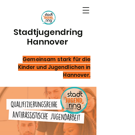
Stadtjugendring
Hannover
Gemeinsam stark für die
Kinder und Jugendlichen in
Hannover.