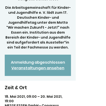
Die Arbeitsgemeinschaft für Kinder-
und Jugendhilfe e. V. lädt zum 17.
Deutschen Kinder- und
Jugendhilfetag unter dem Motto
"Wir machen Zukunft - Jetzt!" nach
Essen ein. Institution aus dem
Bereich der Kinder- und Jugendhilfe
sind aufgefordert als Aussteller*in
ein Teil der Fachmesse zu werden.
Anmeldung abgeschlossen
Veranstaltungen ansehen
Zeit & Ort
18. Mai 2021, 09:00 – 20. Mai 2021,
19:00
MESSE ESSEN GmbH - Congress