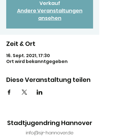
Verkauf
Andere Veranstaltungen
ansehen
Zeit & Ort
16. Sept. 2021, 17:30
Ort wird bekanntgegeben
Diese Veranstaltung teilen
Stadtjugendring Hannover
info@sjr-hannover.de