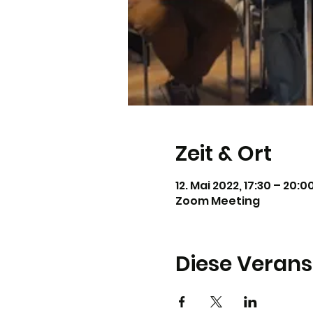
Zeit & Ort
12. Mai 2022, 17:30 – 20:0
Zoom Meeting
Diese Verans