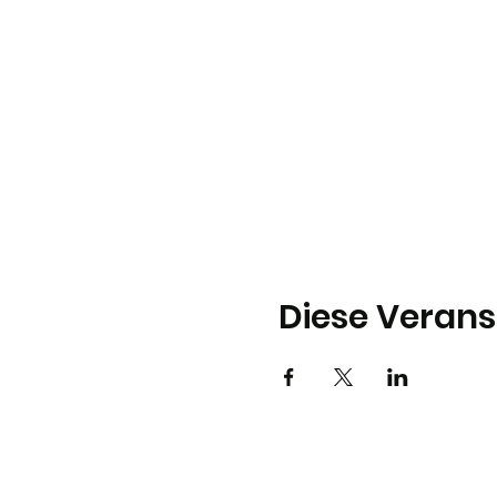
Diese Verans