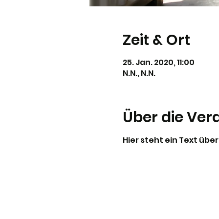
Zeit & Ort
25. Jan. 2020, 11:00
N.N., N.N.
Über die Ver
Hier steht ein Text über