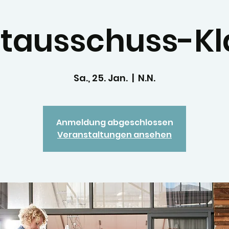
tausschuss-Kl
Sa., 25. Jan.
  |  
N.N.
Anmeldung abgeschlossen
Veranstaltungen ansehen