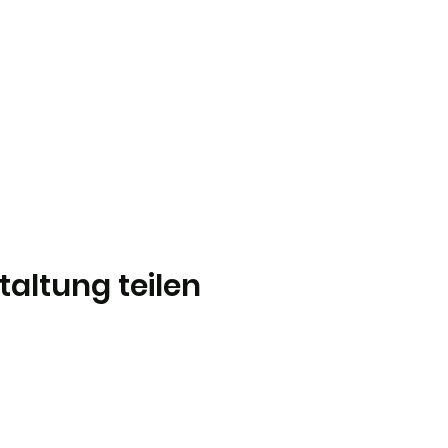
taltung teilen