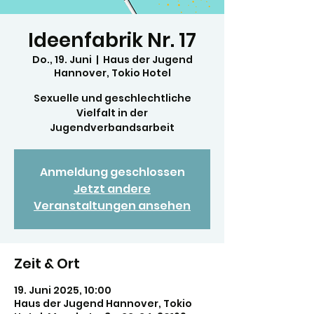
Ideenfabrik Nr. 17
Do., 19. Juni
  |  
Haus der Jugend
Hannover, Tokio Hotel
Sexuelle und geschlechtliche
Vielfalt in der
Jugendverbandsarbeit
Anmeldung geschlossen
Jetzt andere
Veranstaltungen ansehen
Zeit & Ort
19. Juni 2025, 10:00
Haus der Jugend Hannover, Tokio