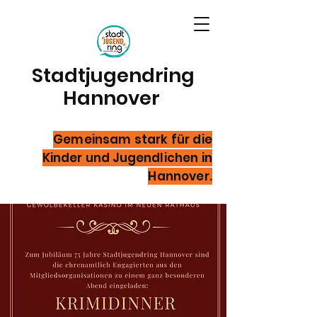
Stadtjugendring
Hannover
Gemeinsam stark für die
Kinder und Jugendlichen in
Hannover.