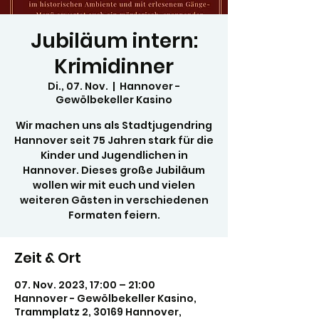
Jubiläum intern:
Krimidinner
Di., 07. Nov.
  |  
Hannover -
Gewölbekeller Kasino
Wir machen uns als Stadtjugendring
Hannover seit 75 Jahren stark für die
Kinder und Jugendlichen in
Hannover. Dieses große Jubiläum
wollen wir mit euch und vielen
weiteren Gästen in verschiedenen
Formaten feiern.
Zeit & Ort
07. Nov. 2023, 17:00 – 21:00
Hannover - Gewölbekeller Kasino,
Trammplatz 2, 30169 Hannover,