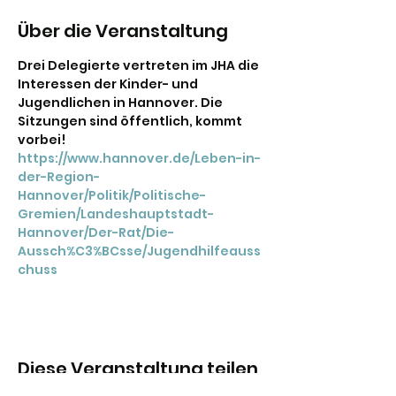
Über die Veranstaltung
Drei Delegierte vertreten im JHA die 
Interessen der Kinder- und 
Jugendlichen in Hannover. Die 
Sitzungen sind öffentlich, kommt 
vorbei! 
https://www.hannover.de/Leben-in-
der-Region-
Hannover/Politik/Politische-
Gremien/Landeshauptstadt-
Hannover/Der-Rat/Die-
Aussch%C3%BCsse/Jugendhilfeauss
chuss
Diese Veranstaltung teilen