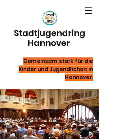
Stadtjugendring
Hannover
Gemeinsam stark für die
Kinder und Jugendlichen in
Hannover.