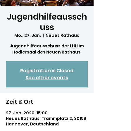
Jugendhilfeaussch
uss
Mo., 27. Jan.
  |  
Neues Rathaus
Jugendhilfeausschuss der LHH im
Hodlersaal des Neuen Rathaus.
Registration is Closed
See other events
Zeit & Ort
27. Jan. 2020, 15:00
Neues Rathaus, Trammplatz 2, 30159
Hannover, Deutschland