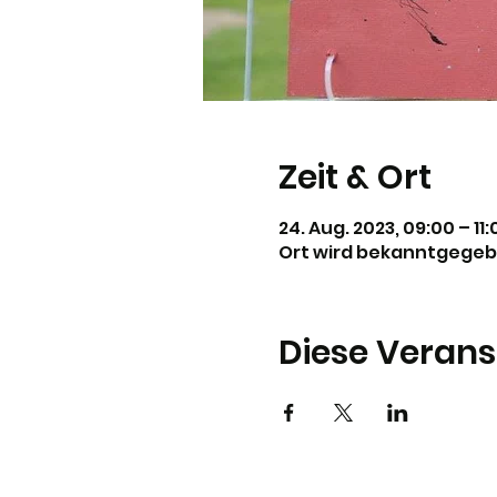
Zeit & Ort
24. Aug. 2023, 09:00 – 11:
Ort wird bekanntgege
Diese Verans