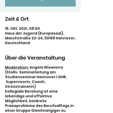
Zeit & Ort
15. Okt. 2021, 09:00
Haus der Jugend (Europasaal),
Maschstraße 22-24, 30169 Hannover,
Deutschland
Über die Veranstaltung
Moderation:
Angela Wiewiorra
(Stellv. Seminarleitung am
Studienseminar Hannover I GHR,
Supervisorin, Coach,
Stresstrainerin)
Kollegiale Beratung ist eine
lebendige und effektive
Möglichkeit, konkrete
Praxisprobleme des Berufsalltags in
einer Gruppe Gleichrangiger zu