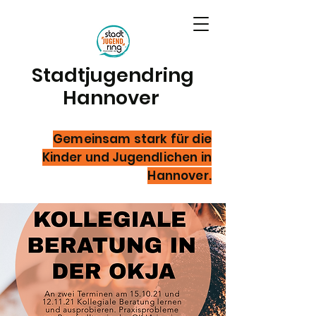
Stadtjugendring
Hannover
Gemeinsam stark für die
Kinder und Jugendlichen in
Hannover.