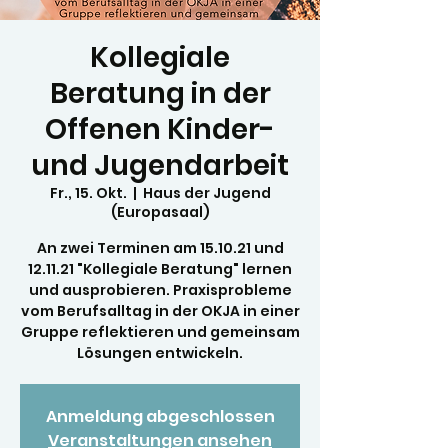
Kollegiale
Beratung in der
Offenen Kinder-
und Jugendarbeit
Fr., 15. Okt.
  |  
Haus der Jugend
(Europasaal)
An zwei Terminen am 15.10.21 und
12.11.21 "Kollegiale Beratung" lernen
und ausprobieren. Praxisprobleme
vom Berufsalltag in der OKJA in einer
Gruppe reflektieren und gemeinsam
Lösungen entwickeln.
Anmeldung abgeschlossen
Veranstaltungen ansehen