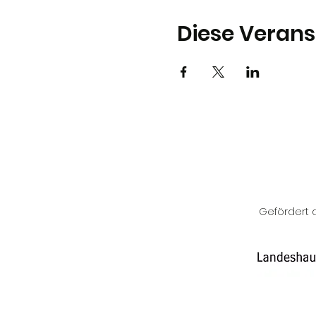
Diese Verans
Gefördert d