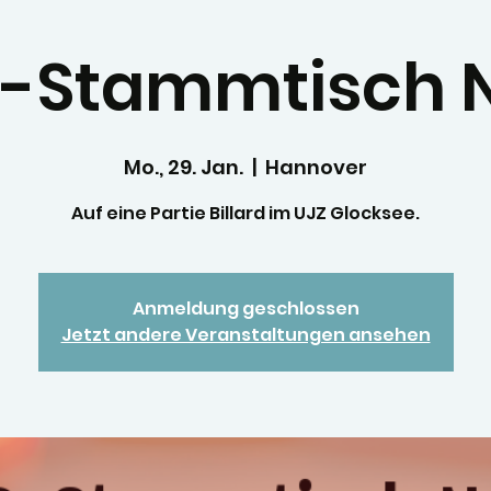
-Stammtisch Nr
Mo., 29. Jan.
  |  
Hannover
Auf eine Partie Billard im UJZ Glocksee.
Anmeldung geschlossen
Jetzt andere Veranstaltungen ansehen