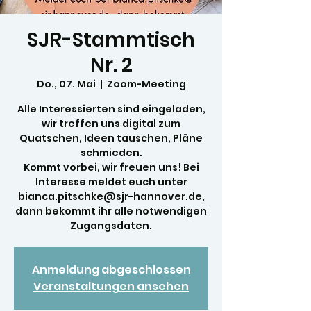
SJR-Stammtisch
Nr. 2
Do., 07. Mai
  |  
Zoom-Meeting
Alle Interessierten sind eingeladen,
wir treffen uns digital zum
Quatschen, Ideen tauschen, Pläne
schmieden.
Kommt vorbei, wir freuen uns! Bei
Interesse meldet euch unter
bianca.pitschke@sjr-hannover.de,
dann bekommt ihr alle notwendigen
Zugangsdaten.
Anmeldung abgeschlossen
Veranstaltungen ansehen