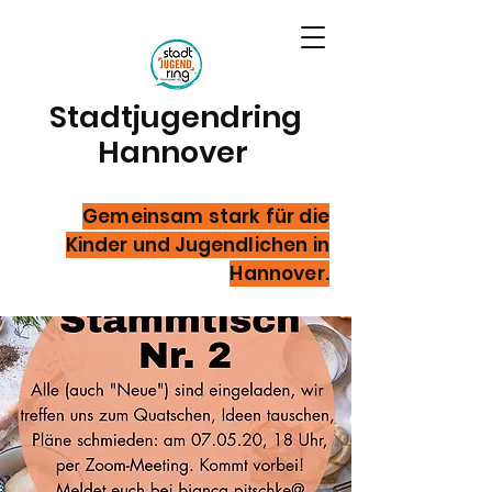
Stadtjugendring
Hannover
Gemeinsam stark für die
Kinder und Jugendlichen in
Hannover.