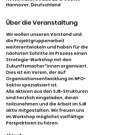
Hannover, Deutschland
Über die Veranstaltung
Wir wollen unseren Vorstand und 
die Projektgruppenarbeit 
weiterentwickeln und haben für die 
nächsten Schritte im Prozess einen
Strategie-Workshop mit den 
Zukunftsmacher*innen organisiert. 
Dies ist ein Verein, der auf 
Organisationsentwicklung im NPO-
Sektor spezialisiert ist. 
Alle aktiven aus den SJR-Strukturen 
sind herzlich eingeladen, daran 
teilzunehmen und die Arbeit im SJR 
aktiv mitgestalten. Wir freuen uns 
im Workshop möglichst vielfältige 
Perspektiven zu hören.