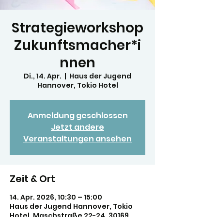
Strategieworkshop
Zukunftsmacher*i
nnen
Di., 14. Apr.
  |  
Haus der Jugend
Hannover, Tokio Hotel
Anmeldung geschlossen
Jetzt andere
Veranstaltungen ansehen
Zeit & Ort
14. Apr. 2026, 10:30 – 15:00
Haus der Jugend Hannover, Tokio
Hotel, Maschstraße 22-24, 30169