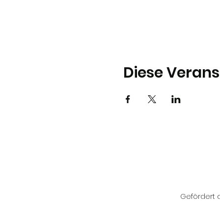
Diese Verans
Gefördert d