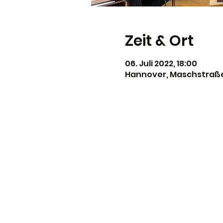
Zeit & Ort
06. Juli 2022, 18:00
Hannover, Maschstraße