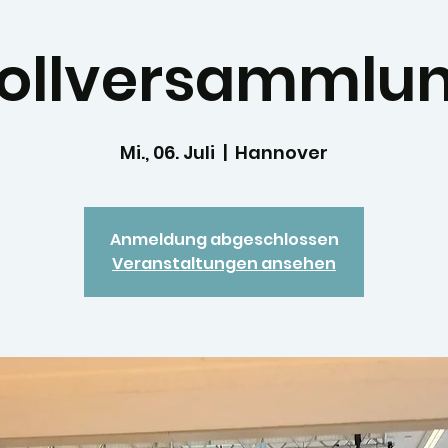
ollversammlu
Mi., 06. Juli
  |  
Hannover
Anmeldung abgeschlossen
Veranstaltungen ansehen