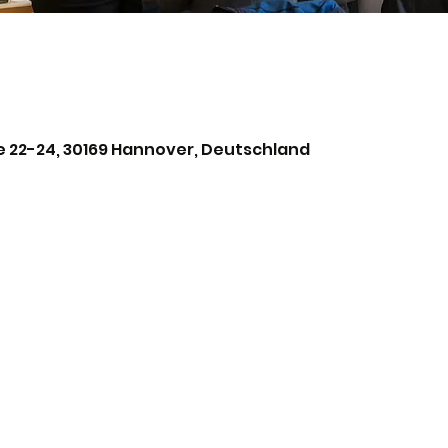
 22-24, 30169 Hannover, Deutschland