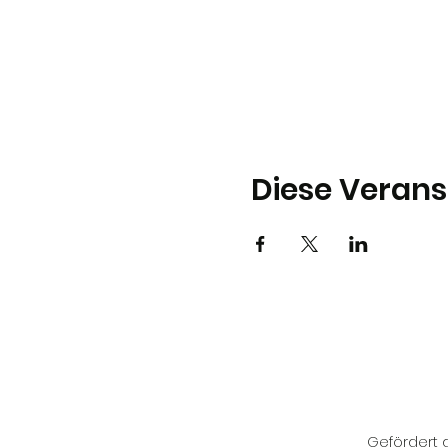
Diese Verans
Gefördert d