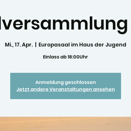
lversammlung
Mi., 17. Apr.
  |  
Europasaal im Haus der Jugend
Einlass ab 18:00Uhr
Anmeldung geschlossen
Jetzt andere Veranstaltungen ansehen