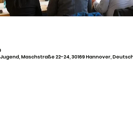
0
 Jugend, Maschstraße 22-24, 30169 Hannover, Deutsc