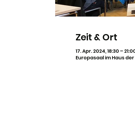
Zeit & Ort
17. Apr. 2024, 18:30 – 21:0
Europasaal im Haus der