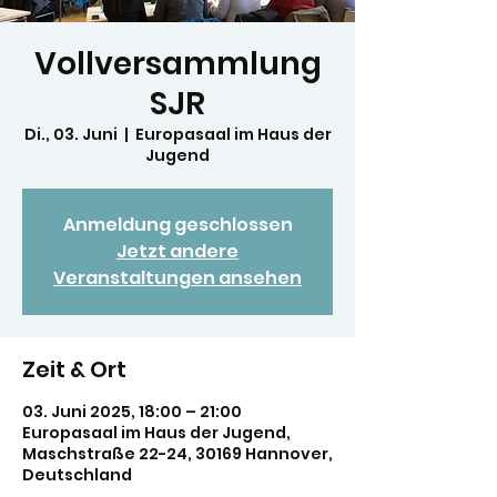
Vollversammlung
SJR
Di., 03. Juni
  |  
Europasaal im Haus der
Jugend
Anmeldung geschlossen
Jetzt andere
Veranstaltungen ansehen
Zeit & Ort
03. Juni 2025, 18:00 – 21:00
Europasaal im Haus der Jugend,
Maschstraße 22-24, 30169 Hannover,
Deutschland