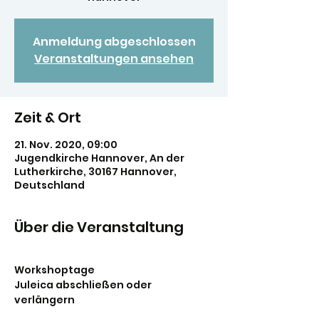
Anmeldung abgeschlossen
Veranstaltungen ansehen
Zeit & Ort
21. Nov. 2020, 09:00
Jugendkirche Hannover, An der
Lutherkirche, 30167 Hannover,
Deutschland
Über die Veranstaltung
Workshoptage

Juleica abschließen oder 